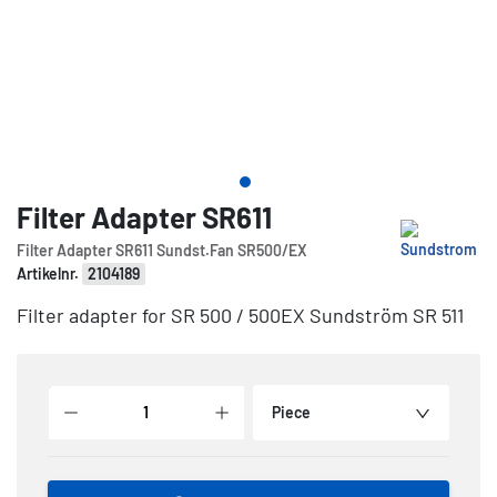
Filter Adapter SR611
Filter Adapter SR611 Sundst.Fan SR500/EX
Artikelnr.
2104189
Filter adapter for SR 500 / 500EX Sundström SR 511
Piece