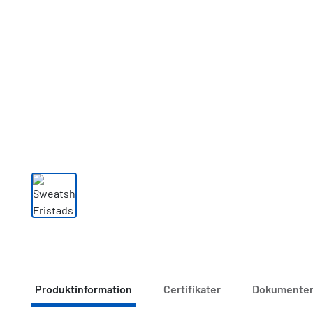
Produktinformation
Certifikater
Dokumente