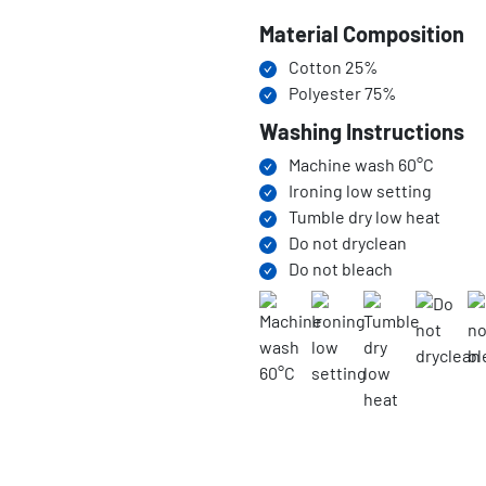
Material Composition
Cotton 25%
Polyester 75%
Washing Instructions
Machine wash 60°C
Ironing low setting
Tumble dry low heat
Do not dryclean
Do not bleach