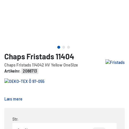
Chaps Fristads 11404
Chaps Fristads 114042 HV Yellow OneSIze
Artikelnr.
2088713
Læs mere
Str.