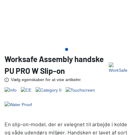
Worksafe Assembly handske
PU PRO W Slip-on
Vælg egenskaber for at vise artikelnr.
En slip-on-model, der er velegnet til arbejde i kolde
og våde udendørs miljøer. Handsken er lavet af sort