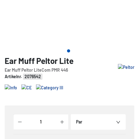
Ear Muff Peltor Lite
Ear Muff Peltor LiteCom PMR 446
Artikelnr.
2076542
Par