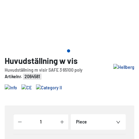
Huvudställning w vis
Huvudställning m visir SAFE 3 65100 poly
Artikelnr.
2064581
Piece