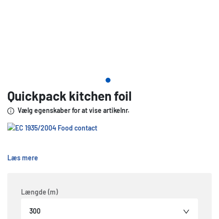
Quickpack kitchen foil
Vælg egenskaber for at vise artikelnr.
Læs mere
Længde (m)
300