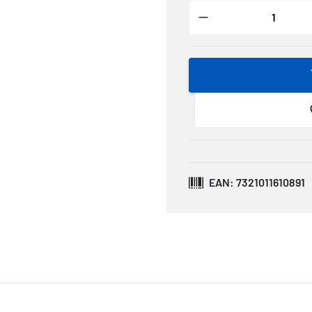
EAN: 7321011610891