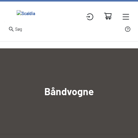
Båndvogne