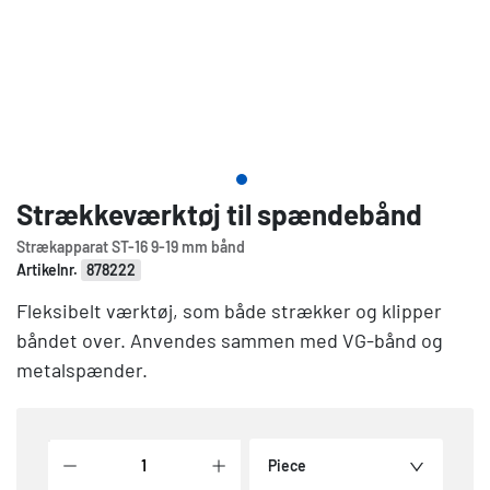
Strækkeværktøj til spændebånd
Strækapparat ST-16 9-19 mm bånd
Artikelnr.
878222
Fleksibelt værktøj, som både strækker og klipper
båndet over. Anvendes sammen med VG-bånd og
metalspænder.
Piece