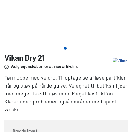
Vikan Dry 21
Vælg egenskaber for at vise artikelnr.
Tørmoppe med velcro. Til optagelse af løse partikler,
hår og støv på hårde gulve. Velegnet til butiksmiljøer
med meget tekstilstøv m.m. Meget lav friktion.
Klarer uden problemer også områder med spildt
væske.
Bredde (mm)