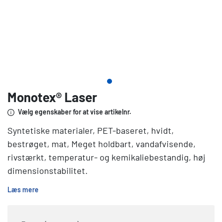
Monotex® Laser
Vælg egenskaber for at vise artikelnr.
Syntetiske materialer, PET-baseret, hvidt,
bestrøget, mat, Meget holdbart, vandafvisende,
rivstærkt, temperatur- og kemikaliebestandig, høj
dimensionstabilitet.
Læs mere