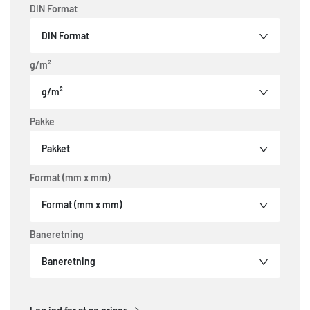
DIN Format
DIN Format
g/m²
g/m²
Pakke
Pakket
Format (mm x mm)
Format (mm x mm)
Baneretning
Baneretning