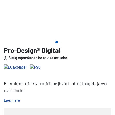
Pro-Design® Digital
Vælg egenskaber for at vise artikelnr.
Premium offset, træfri, højhvidt, ubestrøget, jævn
overflade
Læs mere