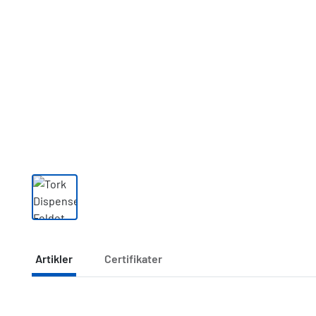
Artikler
Certifikater
Artikler