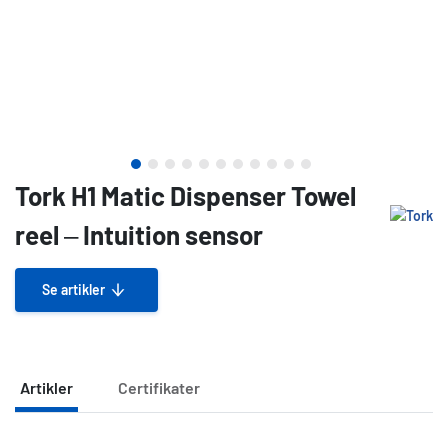
Tork H1 Matic Dispenser Towel
reel – Intuition sensor
Se artikler
Artikler
Certifikater