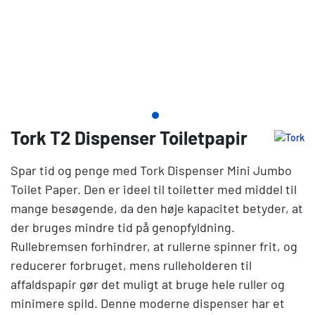
Tork T2 Dispenser Toiletpapir
Spar tid og penge med Tork Dispenser Mini Jumbo
Toilet Paper. Den er ideel til toiletter med middel til
mange besøgende, da den høje kapacitet betyder, at
der bruges mindre tid på genopfyldning.
Rullebremsen forhindrer, at rullerne spinner frit, og
reducerer forbruget, mens rulleholderen til
affaldspapir gør det muligt at bruge hele ruller og
minimere spild. Denne moderne dispenser har et