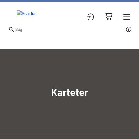
Karteter