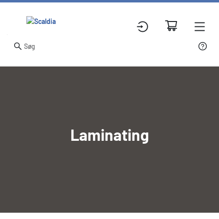
Laminating