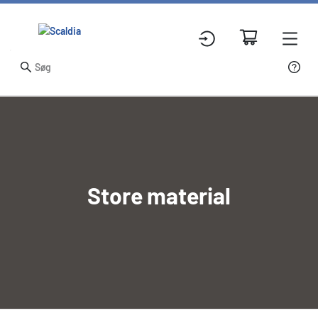
Store material