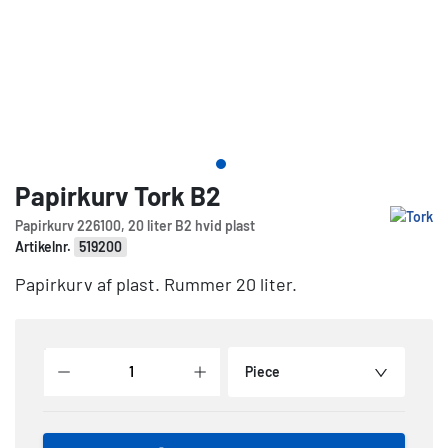
Papirkurv Tork B2
Papirkurv 226100, 20 liter B2 hvid plast
Artikelnr.
519200
Papirkurv af plast. Rummer 20 liter.
Piece