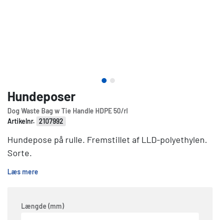
Hundeposer
Dog Waste Bag w Tie Handle HDPE 50/rl
Artikelnr.
2107992
Hundepose på rulle. Fremstillet af LLD-polyethylen.
Sorte.
Læs mere
Længde (mm)