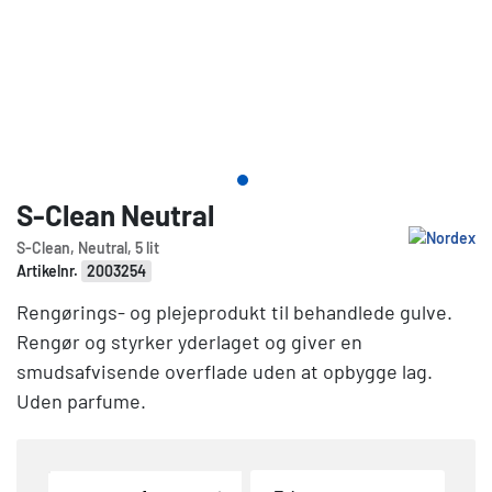
S-Clean Neutral
S-Clean, Neutral, 5 lit
Artikelnr.
2003254
Rengørings- og plejeprodukt til behandlede gulve.
Rengør og styrker yderlaget og giver en
smudsafvisende overflade uden at opbygge lag.
Uden parfume.