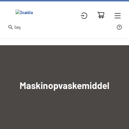
Maskinopvaskemiddel