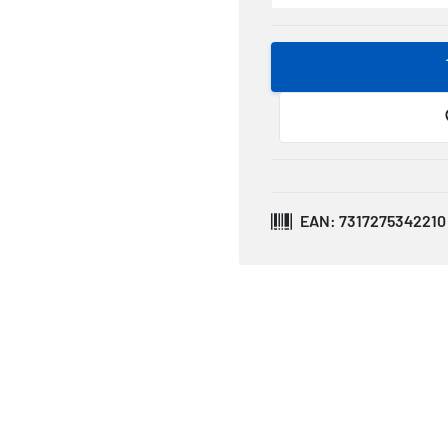
EAN: 7317275342210