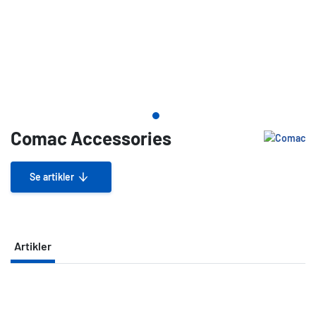
Comac Accessories
Se artikler
Artikler
Artikler