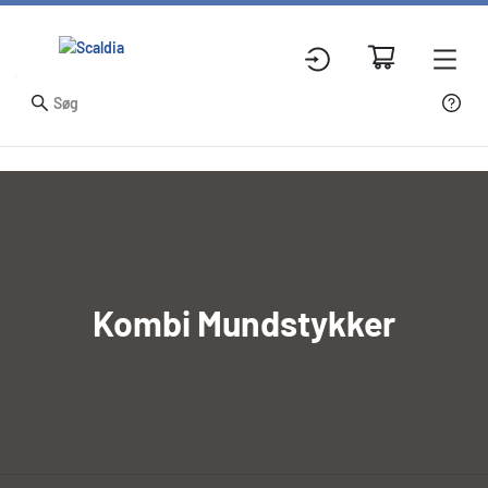
Kombi Mundstykker