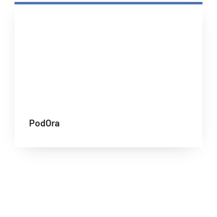
PodOra