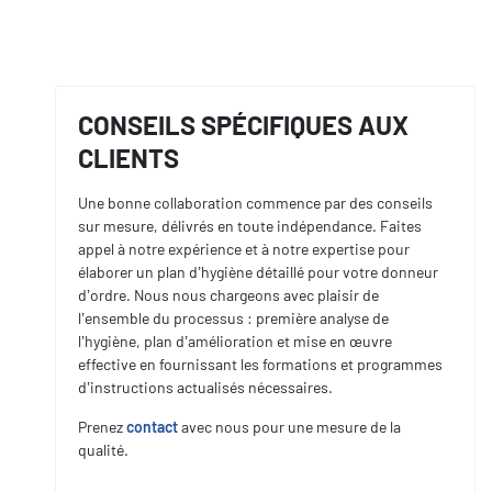
CONSEILS SPÉCIFIQUES AUX
CLIENTS
Une bonne collaboration commence par des conseils
sur mesure, délivrés en toute indépendance. Faites
appel à notre expérience et à notre expertise pour
élaborer un plan d’hygiène détaillé pour votre donneur
d’ordre. Nous nous chargeons avec plaisir de
l’ensemble du processus : première analyse de
l’hygiène, plan d’amélioration et mise en œuvre
effective en fournissant les formations et programmes
d’instructions actualisés nécessaires.
Prenez
contact
avec nous pour une mesure de la
qualité.