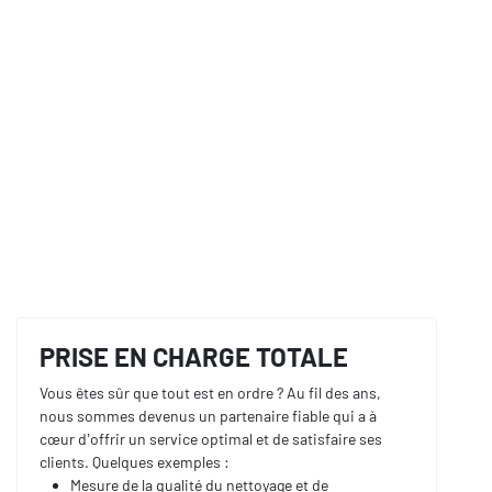
PRISE EN CHARGE TOTALE
Vous êtes sûr que tout est en ordre ? Au fil des ans,
nous sommes devenus un partenaire fiable qui a à
cœur d’offrir un service optimal et de satisfaire ses
clients. Quelques exemples :
Mesure de la qualité du nettoyage et de