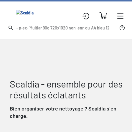
Scaldia - ensemble pour des
résultats éclatants
Bien organiser votre nettoyage ? Scaldia s’en
charge.