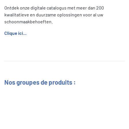
Ontdek onze digitale catalogus met meer dan 200
kwalitatieve en duurzame oplossingen voor al uw
schoonmaakbehoeften.
Clique ici...
Nos groupes de produits :