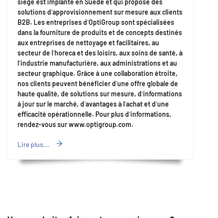
siège est implanté en Suède et qui propose des
solutions d’approvisionnement sur mesure aux clients
B2B. Les entreprises d’OptiGroup sont spécialisées
dans la fourniture de produits et de concepts destinés
aux entreprises de nettoyage et facilitaires, au
secteur de l’horeca et des loisirs, aux soins de santé, à
l’industrie manufacturière, aux administrations et au
secteur graphique. Grâce à une collaboration étroite,
nos clients peuvent bénéficier d’une offre globale de
haute qualité, de solutions sur mesure, d’informations
à jour sur le marché, d’avantages à l’achat et d’une
efficacité opérationnelle. Pour plus d’informations,
rendez-vous sur
www.optigroup.com.
Lire plus...