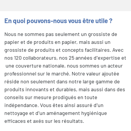
En quoi pouvons-nous vous être utile ?
Nous ne sommes pas seulement un grossiste de
papier et de produits en papier, mais aussi un
grossiste de produits et concepts facilitaires. Avec
nos 120 collaborateurs, nos 25 années d’expertise et
une couverture nationale, nous sommes un acteur
professionnel sur le marché. Notre valeur ajoutée
réside non seulement dans notre large gamme de
produits innovants et durables, mais aussi dans des
conseils sur mesure prodigués en toute
indépendance. Vous êtes ainsi assuré d’un
nettoyage et d’un aménagement hygiénique
efficaces et axés sur les résultats.