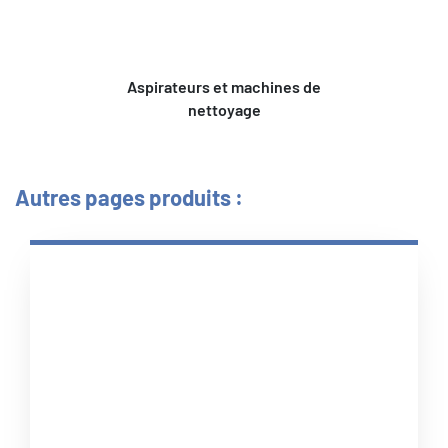
Aspirateurs et machines de
nettoyage
Autres pages produits :