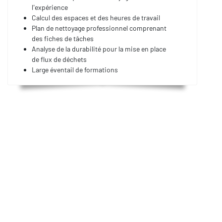
l’expérience
Calcul des espaces et des heures de travail
Plan de nettoyage professionnel comprenant
des fiches de tâches
Analyse de la durabilité pour la mise en place
de flux de déchets
Large éventail de formations