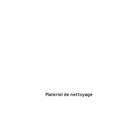
Matériel de nettoyage