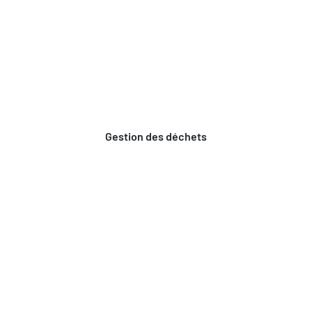
Gestion des déchets