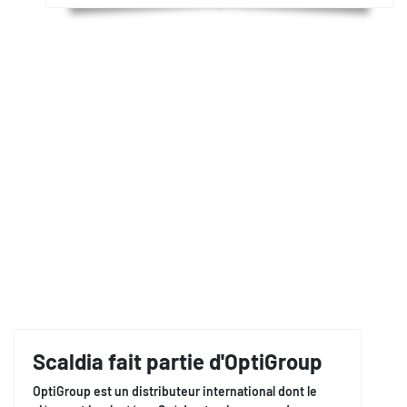
Scaldia fait partie d'OptiGroup
OptiGroup est un distributeur international dont le