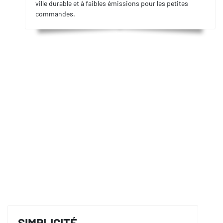
ville durable et à faibles émissions pour les petites
commandes.
SIMPLICITÉ