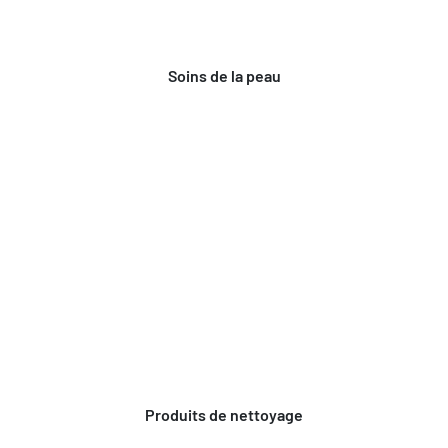
Soins de la peau
Produits de nettoyage