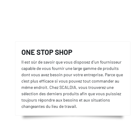
ONE STOP SHOP
Il est sûr de savoir que vous disposez d’un fournisseur
capable de vous fournir une large gamme de produits
dont vous avez besoin pour votre entreprise. Parce que
c'est plus efficace si vous pouvez tout commander au
même endroit. Chez SCALDIA, vous trouverez une
sélection des derniers produits afin que vous puissiez
toujours répondre aux besoins et aux situations
changeantes du lieu de travail.