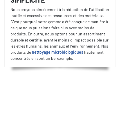
Nous croyons sincèrement à la réduction de l’utilisation
inutile et excessive des ressources et des matériaux.
C’est pourquoi notre gamme a été conçue de manière à
ce que nous puissions faire plus avec moins de
produits. En outre, nous optons pour un assortiment
durable et certifié, ayant le moins d’impact possible sur
les êtres humains, les animaux et l’environnement. Nos
produits de
nettoyage microbiologiques
hautement
concentrés en sont un bel exemple.