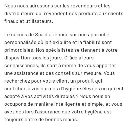
Nous nous adressons sur les revendeurs et les
distributeurs qui revendent nos produits aux clients
finaux et utilisateurs.
Le succès de Scaldia repose sur une approche
personnalisée où la flexibilité et la fiabilité sont
primordiales. Nos spécialistes se tiennent à votre
disposition tous les jours. Grâce à leurs
connaissances, ils sont à même de vous apporter
une assistance et des conseils sur mesure. Vous
recherchez pour votre client un produit qui
contribue à vos normes d’hygiène élevées ou qui est
adapté à vos activités durables ? Nous nous en
occupons de manière intelligente et simple, et vous
avez dès lors l’assurance que votre hygiène est
toujours entre de bonnes mains.