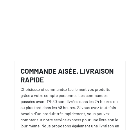
COMMANDE AISÉE, LIVRAISON
RAPIDE
Choisissez et commandez facilement vos produits
grâce à votre compte personnel. Les commandes
passées avant 17h30 sont livrées dans les 24 heures ou
au plus tard dans les 48 heures. Si vous avez toutefois
besoin d’un produit très rapidement, vous pouvez
compter sur notre service express pour une livraison le
jour même. Nous proposons également une livraison en