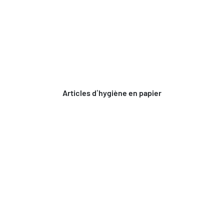
Articles d’hygiène en papier