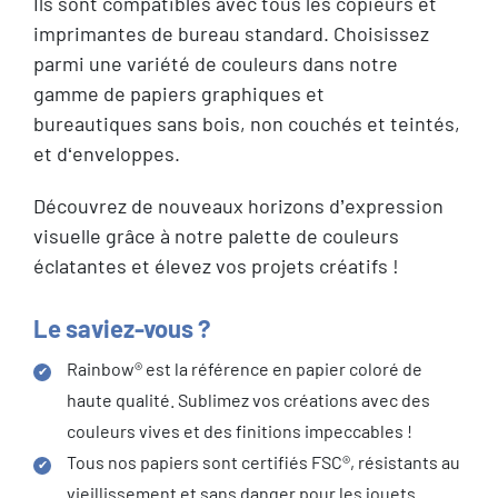
Ils sont compatibles avec tous les copieurs et
imprimantes de bureau standard. Choisissez
parmi une variété de couleurs dans notre
gamme de papiers graphiques et
bureautiques sans bois, non couchés et teintés,
et d‘enveloppes.
Découvrez de nouveaux horizons d’expression
visuelle grâce à notre palette de couleurs
éclatantes et élevez vos projets créatifs !
Le saviez-vous ?
Rainbow® est la référence en papier coloré de
haute qualité. Sublimez vos créations avec des
couleurs vives et des finitions impeccables !
Tous nos papiers sont certifiés FSC®, résistants au
vieillissement et sans danger pour les jouets.