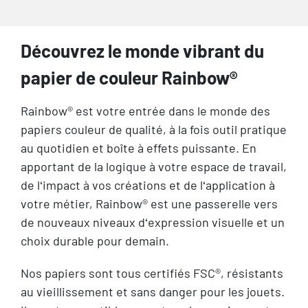
Découvrez le monde vibrant du
papier de couleur Rainbow®
Rainbow® est votre entrée dans le monde des
papiers couleur de qualité, à la fois outil pratique
au quotidien et boîte à effets puissante. En
apportant de la logique à votre espace de travail,
de l‘impact à vos créations et de l‘application à
votre métier, Rainbow® est une passerelle vers
de nouveaux niveaux d‘expression visuelle et un
choix durable pour demain.
Nos papiers sont tous certifiés FSC®, résistants
au vieillissement et sans danger pour les jouets.