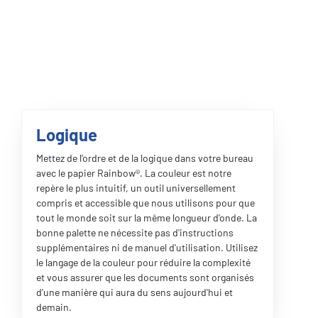
Logique
Mettez de l'ordre et de la logique dans votre bureau
avec le papier Rainbow®. La couleur est notre
repère le plus intuitif, un outil universellement
compris et accessible que nous utilisons pour que
tout le monde soit sur la même longueur d'onde. La
bonne palette ne nécessite pas d'instructions
supplémentaires ni de manuel d'utilisation. Utilisez
le langage de la couleur pour réduire la complexité
et vous assurer que les documents sont organisés
d'une manière qui aura du sens aujourd'hui et
demain.