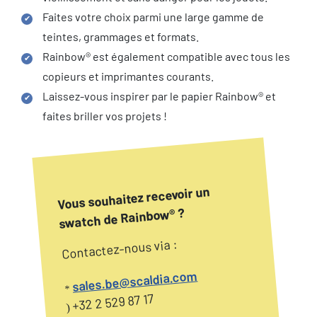
Faites votre choix parmi une large gamme de
teintes, grammages et formats.
Rainbow® est également compatible avec tous les
copieurs et imprimantes courants.
Laissez-vous inspirer par le papier Rainbow® et
faites briller vos projets !
Vous souhaitez recevoir un
swatch de Rainbow® ?
Contactez-nous via :
sales.be@scaldia.com
*
+32 2 529 87 17
)