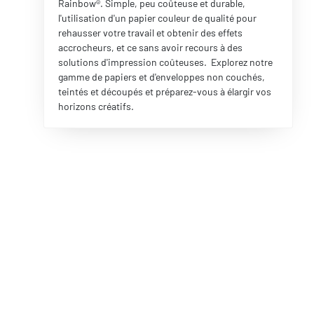
Rainbow®. Simple, peu coûteuse et durable,
l'utilisation d'un papier couleur de qualité pour
rehausser votre travail et obtenir des effets
accrocheurs, et ce sans avoir recours à des
solutions d'impression coûteuses. Explorez notre
gamme de papiers et d'enveloppes non couchés,
teintés et découpés et préparez-vous à élargir vos
horizons créatifs.