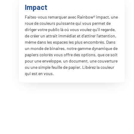
Impact
Faites-vous remarquer avec Rainbow® impact, une
roue de couleurs puissante qui vous permet de
diriger votre public là où vous voulez qu'il regarde,
de créer un attrait immédiat et d'attirer l'attention,
même dans les espaces les plus encombrés. Dans
un monde de binaires, notre gamme dynamique de
papiers colorés vous offre des options, que ce soit
pour une enveloppe, un document, une couverture
ou une simple feuille de papier. Libérez la couleur
qui est en vous.