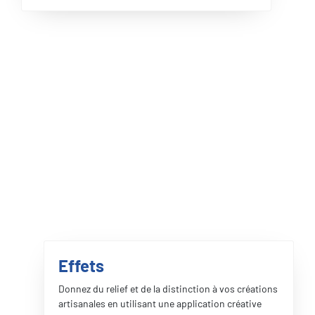
Effets
Donnez du relief et de la distinction à vos créations
artisanales en utilisant une application créative