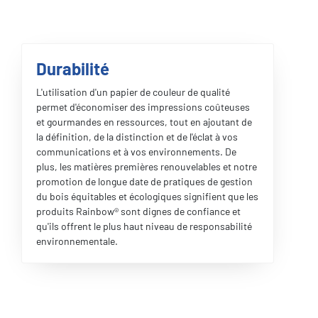
Durabilité
L'utilisation d'un papier de couleur de qualité
permet d'économiser des impressions coûteuses
et gourmandes en ressources, tout en ajoutant de
la définition, de la distinction et de l'éclat à vos
communications et à vos environnements. De
plus, les matières premières renouvelables et notre
promotion de longue date de pratiques de gestion
du bois équitables et écologiques signifient que les
produits Rainbow® sont dignes de confiance et
qu'ils offrent le plus haut niveau de responsabilité
environnementale.