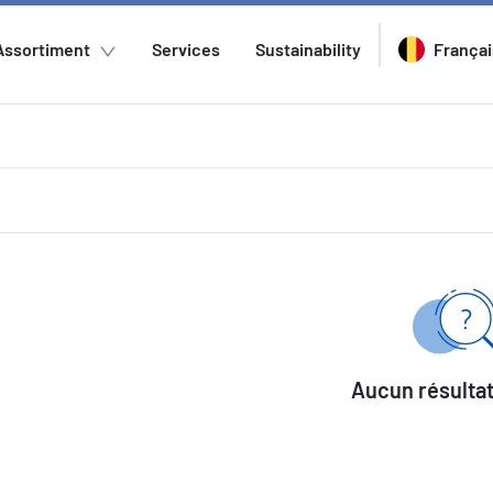
Assortiment
Services
Sustainability
Françai
Aucun résultat