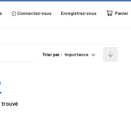
Panier
s
Connectez-vous
Enregistrez-vous
Trier par :
Importance
 trouvé