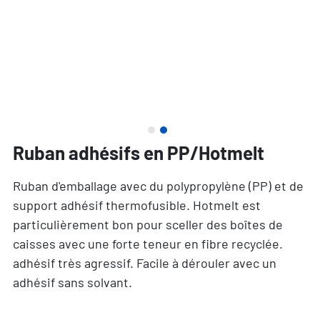
Ruban adhésifs en PP/Hotmelt
Ruban d'emballage avec du polypropylène (PP) et de
support adhésif thermofusible. Hotmelt est
particulièrement bon pour sceller des boîtes de
caisses avec une forte teneur en fibre recyclée.
adhésif très agressif. Facile à dérouler avec un
adhésif sans solvant.