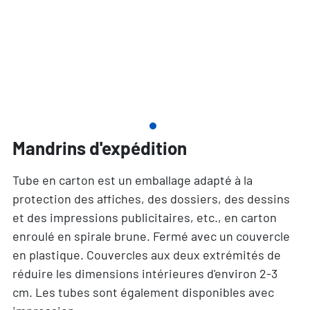
Mandrins d'expédition
Tube en carton est un emballage adapté à la
protection des affiches, des dossiers, des dessins
et des impressions publicitaires, etc., en carton
enroulé en spirale brune. Fermé avec un couvercle
en plastique. Couvercles aux deux extrémités de
réduire les dimensions intérieures d'environ 2-3
cm. Les tubes sont également disponibles avec