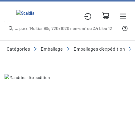
Catégories
Emballage
Emballages d'expédition
Slide 1 of 1