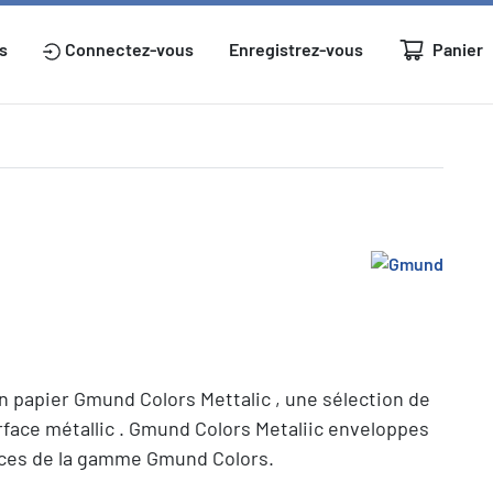
Panier
s
Connectez-vous
Enregistrez-vous
 papier Gmund Colors Mettalic , une sélection de
urface métallic . Gmund Colors Metaliic enveloppes
aces de la gamme Gmund Colors.