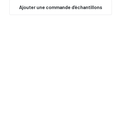
Ajouter une commande d'échantillons