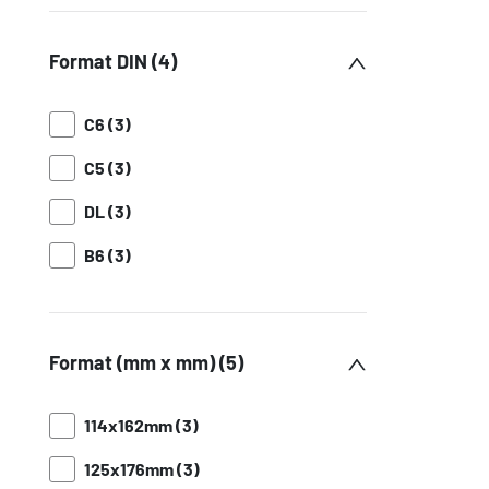
Format DIN (4)
C6 (3)
C5 (3)
DL (3)
B6 (3)
Format (mm x mm) (5)
114x162mm (3)
125x176mm (3)