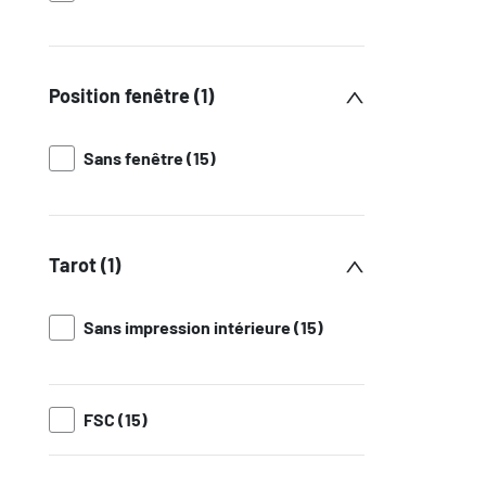
Position fenêtre (1)
Sans fenêtre (15)
Tarot (1)
Sans impression intérieure (15)
FSC (15)