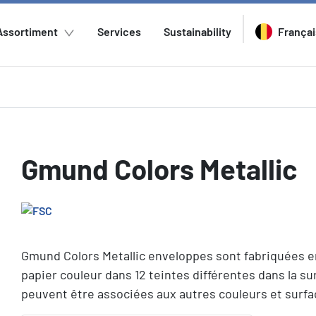
Assortiment
Services
Sustainability
Françai
Gmund Colors Metallic
Gmund Colors Metallic enveloppes sont fabriquées en
papier couleur dans 12 teintes différentes dans la s
peuvent être associées aux autres couleurs et surf