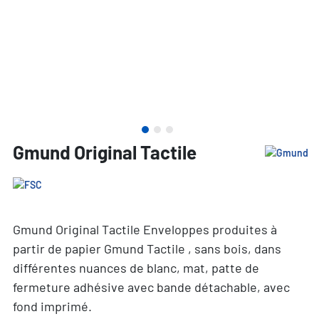
Gmund Original Tactile
Gmund Original Tactile Enveloppes produites à
partir de papier Gmund Tactile , sans bois, dans
différentes nuances de blanc, mat, patte de
fermeture adhésive avec bande détachable, avec
fond imprimé.