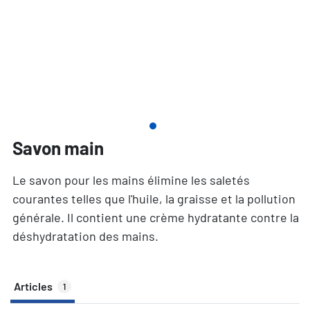
Savon main
Le savon pour les mains élimine les saletés
courantes telles que l'huile, la graisse et la pollution
générale. Il contient une crème hydratante contre la
déshydratation des mains.
Articles
1