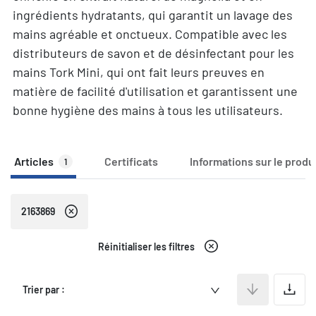
ingrédients hydratants, qui garantit un lavage des
mains agréable et onctueux. Compatible avec les
distributeurs de savon et de désinfectant pour les
mains Tork Mini, qui ont fait leurs preuves en
matière de facilité d'utilisation et garantissent une
bonne hygiène des mains à tous les utilisateurs.
Articles
Certificats
Informations sur le produ
1
2163869
Réinitialiser les filtres
A
Trier par :