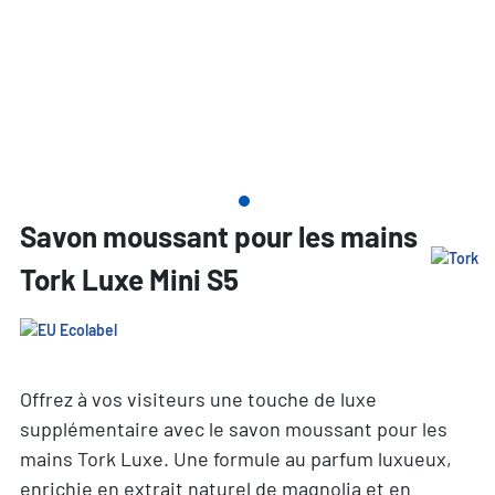
Savon moussant pour les mains
Tork Luxe Mini S5
Offrez à vos visiteurs une touche de luxe
supplémentaire avec le savon moussant pour les
mains Tork Luxe. Une formule au parfum luxueux,
enrichie en extrait naturel de magnolia et en