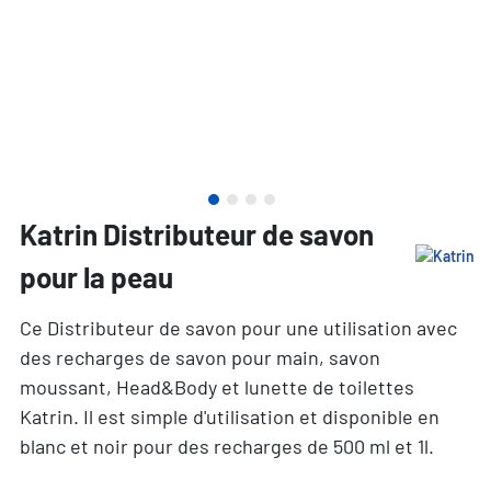
Katrin Distributeur de savon
pour la peau
Ce Distributeur de savon pour une utilisation avec
des recharges de savon pour main, savon
moussant, Head&Body et lunette de toilettes
Katrin. Il est simple d'utilisation et disponible en
blanc et noir pour des recharges de 500 ml et 1l.