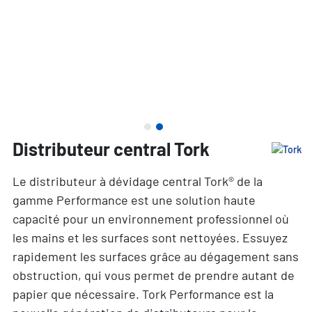
Distributeur central Tork
Le distributeur à dévidage central Tork® de la
gamme Performance est une solution haute
capacité pour un environnement professionnel où
les mains et les surfaces sont nettoyées. Essuyez
rapidement les surfaces grâce au dégagement sans
obstruction, qui vous permet de prendre autant de
papier que nécessaire. Tork Performance est la