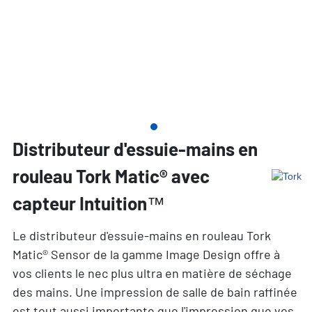
Distributeur d'essuie-mains en
rouleau Tork Matic® avec
capteur Intuition™
Le distributeur d'essuie-mains en rouleau Tork
Matic® Sensor de la gamme Image Design offre à
vos clients le nec plus ultra en matière de séchage
des mains. Une impression de salle de bain raffinée
est tout aussi importante que l'impression que vos