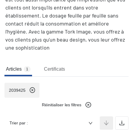
clients ont lorsqu'ils entrent dans votre
établissement. Le dosage feuille par feuille sans
contact réduit la consommation et améliore
l'hygiène. Avec la gamme Tork Image, vous offrez à
vos clients plus qu'un beau design, vous leur offrez
une sophistication
Articles
Certificats
1
2039425
Réinitialiser les filtres
A
Trier par :