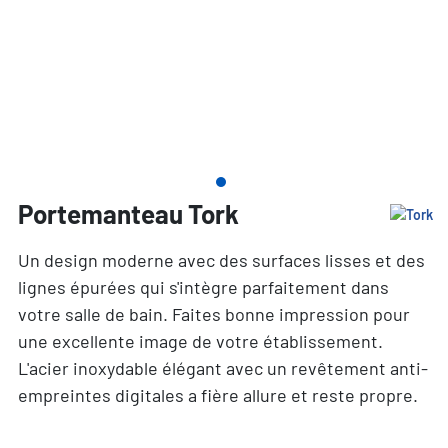
Portemanteau Tork
Un design moderne avec des surfaces lisses et des
lignes épurées qui s'intègre parfaitement dans
votre salle de bain. Faites bonne impression pour
une excellente image de votre établissement.
L'acier inoxydable élégant avec un revêtement anti-
empreintes digitales a fière allure et reste propre.