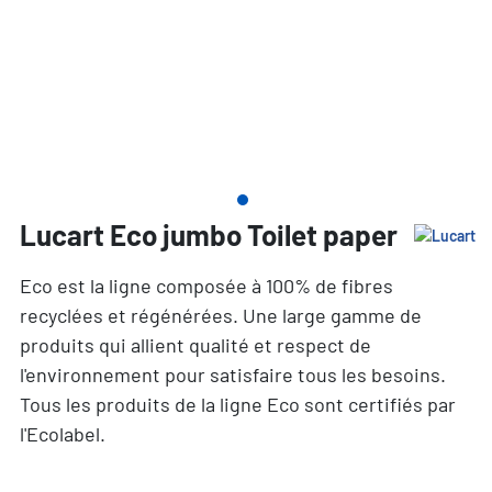
Lucart Eco jumbo Toilet paper
Eco est la ligne composée à 100% de fibres
recyclées et régénérées. Une large gamme de
produits qui allient qualité et respect de
l'environnement pour satisfaire tous les besoins.
Tous les produits de la ligne Eco sont certifiés par
l'Ecolabel.