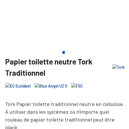
Papier toilette neutre Tork
Traditionnel
Tork Papier toilette traditionnel neutre en cellulose.
À utiliser dans les systèmes où n'importe quel
rouleau de papier toilette traditionnel peut être
placé.