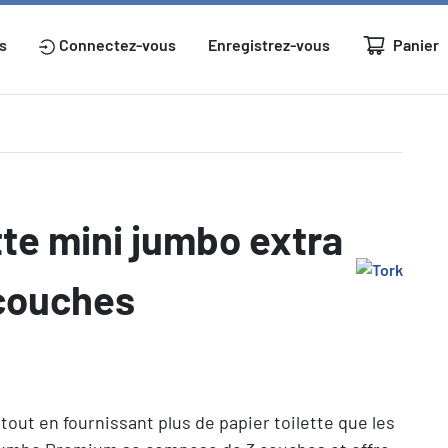
Panier
s
Connectez-vous
Enregistrez-vous
tte mini jumbo extra
 couches
tout en fournissant plus de papier toilette que les