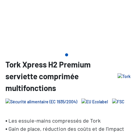
Tork Xpress H2 Premium
serviette comprimée
multifonctions
• Les essuie-mains compressés de Tork
• Gain de place, réduction des coûts et de l'impact