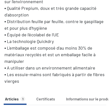
sur l'environnement
• Qualité Prepium, doux et très grande capacité
d'absorption
• Distribution feuille par feuille, contre le gaspillage
et pour plus d'hygiène
• Équipé de l'écolabel de l'UE
• La technologie Quickdry
• L'emballage est composé d'au moins 30% de
matériaux recyclés et est un emballage facile à
manipuler
• A utiliser dans un environnement alimentaire
• Les essuie-mains sont fabriqués à partir de fibres
vierges
Articles
Certificats
Informations sur le produ
1