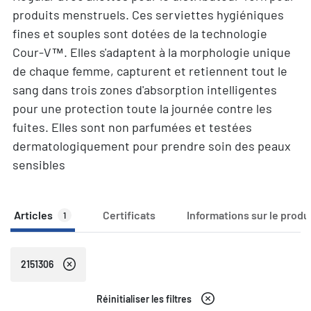
produits menstruels. Ces serviettes hygiéniques
fines et souples sont dotées de la technologie
Cour-V™. Elles s'adaptent à la morphologie unique
de chaque femme, capturent et retiennent tout le
sang dans trois zones d'absorption intelligentes
pour une protection toute la journée contre les
fuites. Elles sont non parfumées et testées
dermatologiquement pour prendre soin des peaux
sensibles
Articles
Certificats
Informations sur le produ
1
2151306
Réinitialiser les filtres