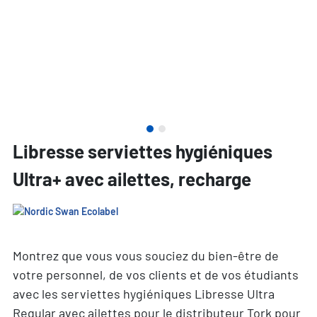
Libresse serviettes hygiéniques
Ultra+ avec ailettes, recharge
Montrez que vous vous souciez du bien-être de
votre personnel, de vos clients et de vos étudiants
avec les serviettes hygiéniques Libresse Ultra
Regular avec ailettes pour le distributeur Tork pour