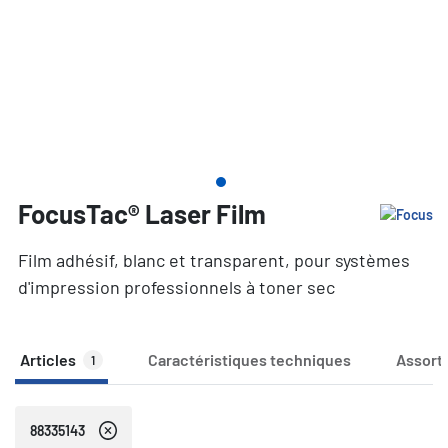
FocusTac® Laser Film
Film adhésif, blanc et transparent, pour systèmes
d'impression professionnels à toner sec
Articles
Caractéristiques techniques
Assort
1
88335143