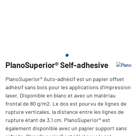
PlanoSuperior® Self-adhesive
PlanoSuperior® Auto-adhésif est un papier offset
adhésif sans bois pour les applications d'impression
laser. Disponible en blanc et avec un matériau
frontal de 80 g/m2. Le dos est pourvu de lignes de
rupture verticales, la distance entre les lignes de
rupture étant de 3,1 cm. PlanoSuperior® est
également disponible avec un papier support sans