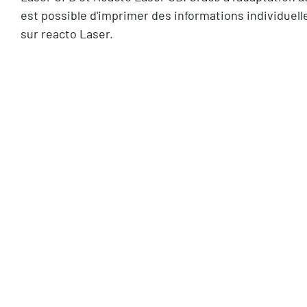
est possible d'imprimer des informations individuelle
sur reacto Laser.