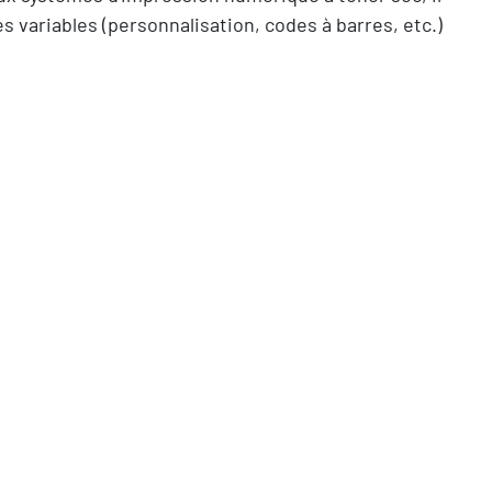
s variables (personnalisation, codes à barres, etc.)