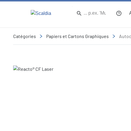
Catégories
Papiers et Cartons Graphiques
Autoc
Slide 1 of 1