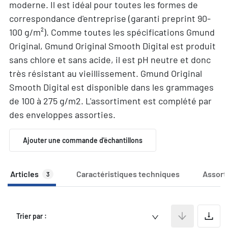
moderne. Il est idéal pour toutes les formes de
correspondance d'entreprise (garanti preprint 90-
100 g/m²). Comme toutes les spécifications Gmund
Original, Gmund Original Smooth Digital est produit
sans chlore et sans acide, il est pH neutre et donc
très résistant au vieillissement. Gmund Original
Smooth Digital est disponible dans les grammages
de 100 à 275 g/m2. L'assortiment est complété par
des enveloppes assorties.
Ajouter une commande d'échantillons
Articles
Caractéristiques techniques
Assort
3
A
Trier par :