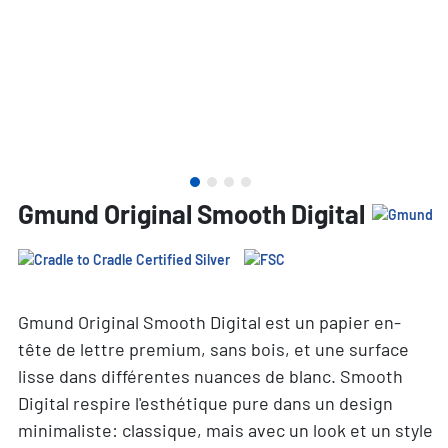
Gmund Original Smooth Digital
Gmund Original Smooth Digital est un papier en-
tête de lettre premium, sans bois, et une surface
lisse dans différentes nuances de blanc. Smooth
Digital respire l'esthétique pure dans un design
minimaliste: classique, mais avec un look et un style