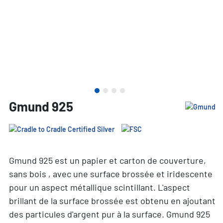
Gmund 925
Gmund 925 est un papier et carton de couverture,
sans bois , avec une surface brossée et iridescente
pour un aspect métallique scintillant. L'aspect
brillant de la surface brossée est obtenu en ajoutant
des particules d'argent pur à la surface. Gmund 925