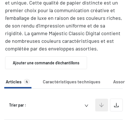
et unique. Cette qualité de papier distincte est un
premier choix pour la communication créative et
l'emballage de luxe en raison de ses couleurs riches,
de son rendu d'impression uniforme et de sa
rigidité. La gamme Majestic Classic Digital contient
de nombreuses couleurs caractéristiques et est
complétée par des enveloppes assorties.
Ajouter une commande d'échantillons
Articles
Caractéristiques techniques
Assort
4
A
Trier par :