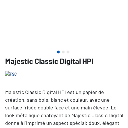
Majestic Classic Digital HPI
Majestic Classic Digital HPI est un papier de
création, sans bois, blanc et couleur, avec une
surface irisée double face et une main élevée. Le
look métallique chatoyant de Majestic Classic Digital
donne à l'imprimé un aspect spécial: doux, élégant